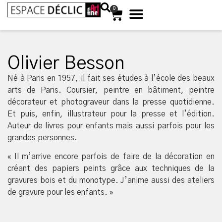
0
Olivier Besson
Né à Paris en 1957, il fait ses études à l’école des beaux
arts de Paris. Coursier, peintre en bâtiment, peintre
décorateur et photograveur dans la presse quotidienne.
Et puis, enfin, illustrateur pour la presse et l’édition.
Auteur de livres pour enfants mais aussi parfois pour les
grandes personnes.
« Il m’arrive encore parfois de faire de la décoration en
créant des papiers peints grâce aux techniques de la
gravures bois et du monotype. J’anime aussi des ateliers
de gravure pour les enfants. »