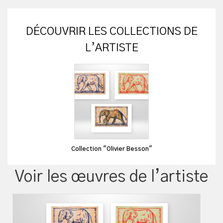
DÉCOUVRIR LES COLLECTIONS DE
L’ARTISTE
Collection "Olivier Besson"
Voir les œuvres de l’artiste