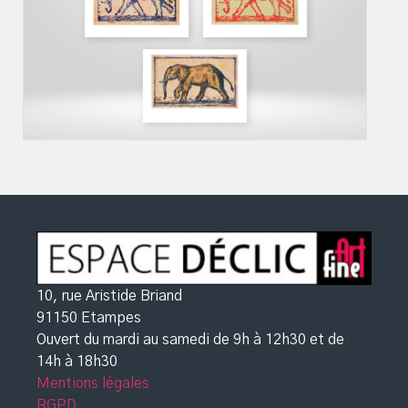
10, rue Aristide Briand
91150 Etampes
Ouvert du mardi au samedi de 9h à 12h30
et de
14h à 18h30
Mentions légales
RGPD