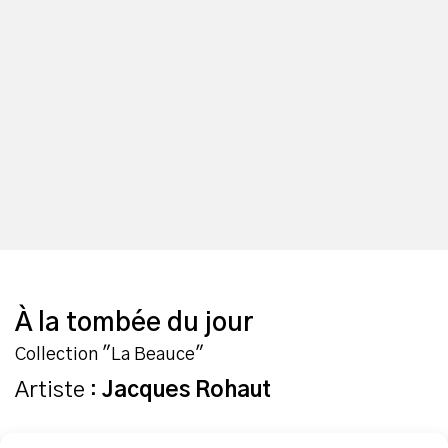
À la tombée du jour
Collection "La Beauce"
Artiste :
Jacques Rohaut