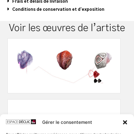
Frais et délais de livraison
Conditions de conservation et d’exposition
Voir les œuvres de l’artiste
Gérer le consentement