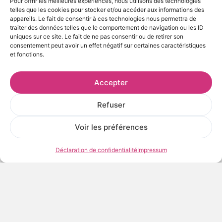
Pour offrir les meilleures expériences, nous utilisons des technologies
telles que les cookies pour stocker et/ou accéder aux informations des
appareils. Le fait de consentir à ces technologies nous permettra de
traiter des données telles que le comportement de navigation ou les ID
uniques sur ce site. Le fait de ne pas consentir ou de retirer son
consentement peut avoir un effet négatif sur certaines caractéristiques
et fonctions.
Accepter
Refuser
Voir les préférences
Déclaration de confidentialité
Impressum