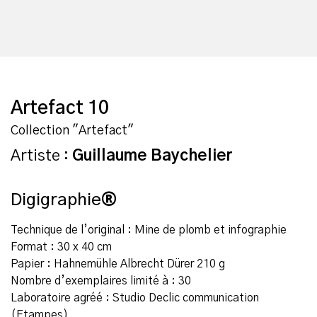
Artefact 10
Collection "Artefact"
Artiste :
Guillaume Baychelier
Digigraphie
®
Technique de l’original : Mine de plomb et infographie
Format : 30 x 40 cm
Papier : Hahnemühle Albrecht Dürer 210 g
Nombre d’exemplaires limité à : 30
Laboratoire agréé : Studio Declic communication
(Etampes)