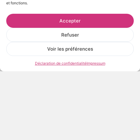
et fonctions.
Accepter
Refuser
Voir les préférences
Déclaration de confidentialité
Impressum