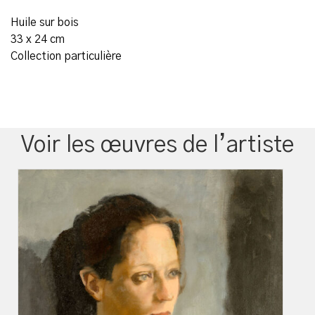
Huile sur bois
33 x 24 cm
Collection particulière
Voir les œuvres de l’artiste