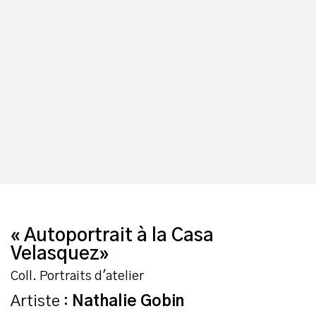
« Autoportrait à la Casa
Velasquez»
Coll. Portraits d'atelier
Artiste :
Nathalie Gobin