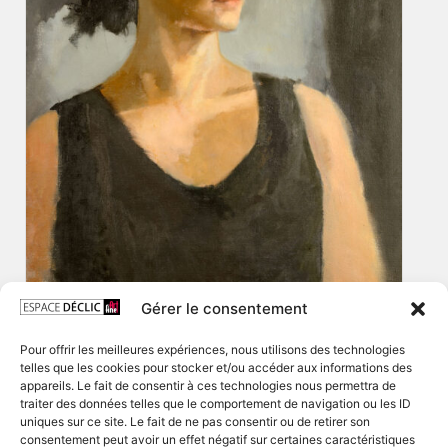
Gérer le consentement
Pour offrir les meilleures expériences, nous utilisons des technologies
telles que les cookies pour stocker et/ou accéder aux informations des
appareils. Le fait de consentir à ces technologies nous permettra de
traiter des données telles que le comportement de navigation ou les ID
uniques sur ce site. Le fait de ne pas consentir ou de retirer son
consentement peut avoir un effet négatif sur certaines caractéristiques