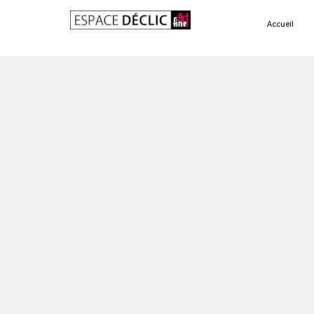
Accueil