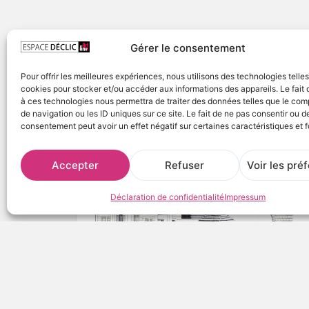
Gérer le consentement
Pour offrir les meilleures expériences, nous utilisons des technologies telle
cookies pour stocker et/ou accéder aux informations des appareils. Le fait 
à ces technologies nous permettra de traiter des données telles que le co
de navigation ou les ID uniques sur ce site. Le fait de ne pas consentir ou de
consentement peut avoir un effet négatif sur certaines caractéristiques et f
Accepter
Refuser
Voir les pré
Déclaration de confidentialité
Impressum