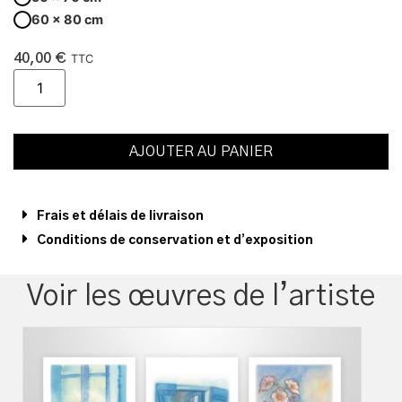
60 x 80 cm
40,00
€
TTC
AJOUTER AU PANIER
Frais et délais de livraison
Conditions de conservation et d’exposition
Voir les œuvres de l’artiste