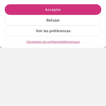
Accepter
Refuser
Voir les préférences
Déclaration de confidentialité
Impressum