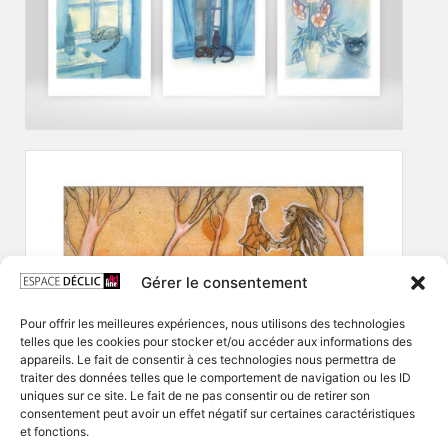
Gérer le consentement
Pour offrir les meilleures expériences, nous utilisons des technologies
telles que les cookies pour stocker et/ou accéder aux informations des
appareils. Le fait de consentir à ces technologies nous permettra de
traiter des données telles que le comportement de navigation ou les ID
uniques sur ce site. Le fait de ne pas consentir ou de retirer son
consentement peut avoir un effet négatif sur certaines caractéristiques
et fonctions.