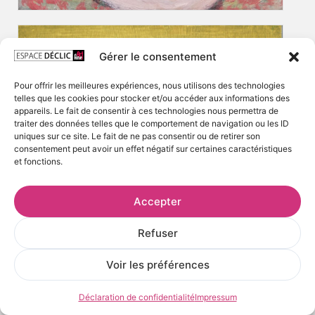
Gérer le consentement
Pour offrir les meilleures expériences, nous utilisons des technologies
telles que les cookies pour stocker et/ou accéder aux informations des
appareils. Le fait de consentir à ces technologies nous permettra de
traiter des données telles que le comportement de navigation ou les ID
uniques sur ce site. Le fait de ne pas consentir ou de retirer son
consentement peut avoir un effet négatif sur certaines caractéristiques
et fonctions.
Accepter
Refuser
Voir les préférences
Déclaration de confidentialité
Impressum