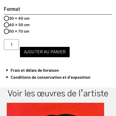
Format
30 x 40 cm
40 x 50 cm
50 x 70 cm
AJOUTER AU PANIER
Frais et délais de livraison
Conditions de conservation et d’exposition
Voir les œuvres de l’artiste