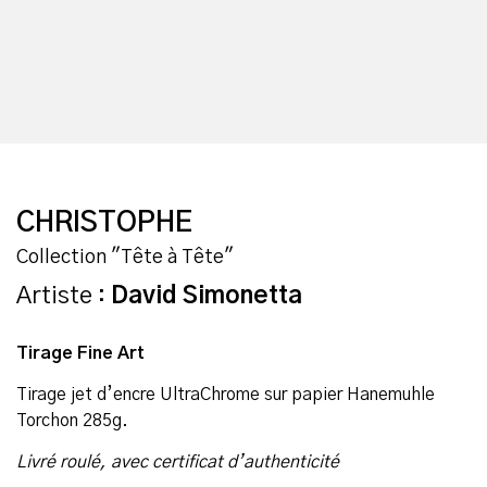
CHRISTOPHE
Collection "Tête à Tête"
Artiste :
David Simonetta
Tirage Fine Art
Tirage jet d’encre UltraChrome sur papier Hanemuhle
Torchon 285g.
Livré roulé, avec certificat d’authenticité