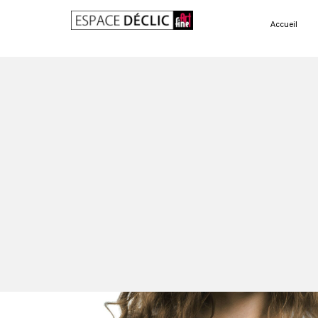
Accueil