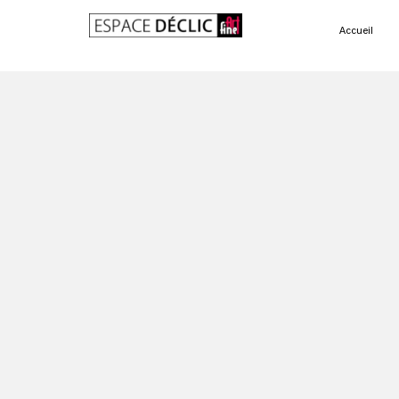
Accueil