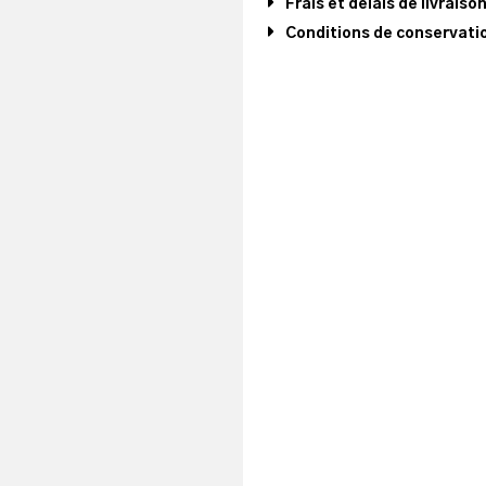
Frais et délais de livraiso
Conditions de conservatio