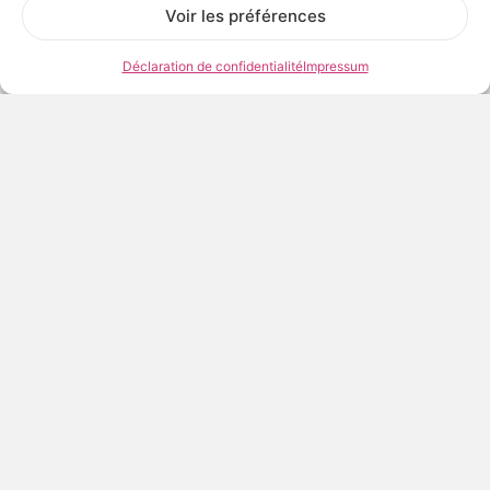
Voir les préférences
Déclaration de confidentialité
Impressum