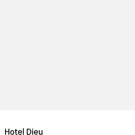
Hotel Dieu