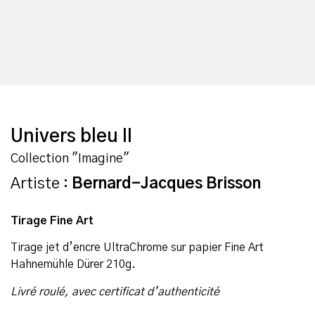
Univers bleu II
Collection "Imagine"
Artiste :
Bernard-Jacques Brisson
Tirage Fine Art
Tirage jet d’encre UltraChrome sur papier Fine Art
Hahnemühle Dürer 210g.
Livré roulé, avec certificat d’authenticité