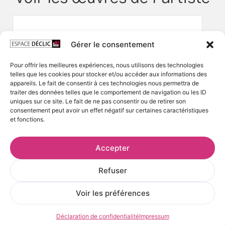
Gérer le consentement
Pour offrir les meilleures expériences, nous utilisons des technologies
telles que les cookies pour stocker et/ou accéder aux informations des
appareils. Le fait de consentir à ces technologies nous permettra de
traiter des données telles que le comportement de navigation ou les ID
uniques sur ce site. Le fait de ne pas consentir ou de retirer son
consentement peut avoir un effet négatif sur certaines caractéristiques
et fonctions.
Accepter
Refuser
Voir les préférences
Déclaration de confidentialité
Impressum