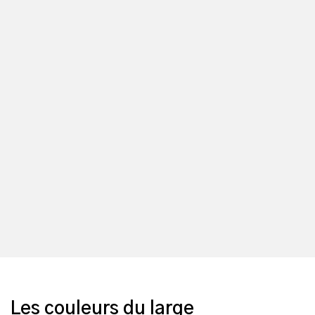
Les couleurs du large