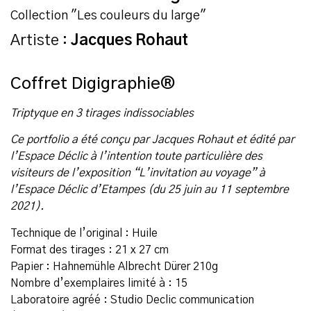
Collection "Les couleurs du large"
Artiste :
Jacques Rohaut
Coffret Digigraphie®
Triptyque en 3 tirages indissociables
Ce portfolio a été conçu par Jacques Rohaut et édité par
l’Espace Déclic à l’intention toute particulière des
visiteurs de l’exposition “L’invitation au voyage” à
l’Espace Déclic d’Etampes (du 25 juin au 11 septembre
2021).
Technique de l’original : Huile
Format des tirages : 21 x 27 cm
Papier : Hahnemühle Albrecht Dürer 210g
Nombre d’exemplaires limité à : 15
Laboratoire agréé : Studio Declic communication