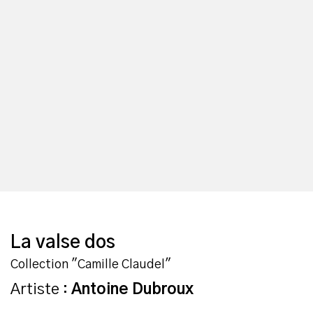
La valse dos
Collection "Camille Claudel"
Artiste :
Antoine Dubroux