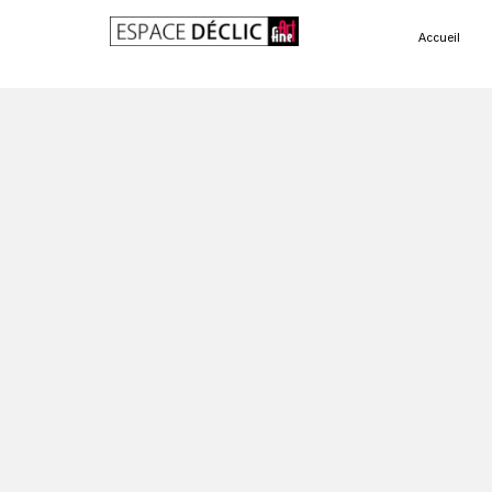
Accueil