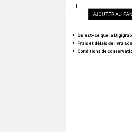
AJOUTER AU PAN
Qu'est-ce que la Digigra
Frais et délais de livraiso
Conditions de conservatio