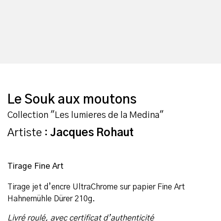
Le Souk aux moutons
Collection "Les lumieres de la Medina"
Artiste :
Jacques Rohaut
Tirage Fine Art
Tirage jet d’encre UltraChrome sur papier Fine Art
Hahnemühle Dürer 210g.
Livré roulé, avec certificat d’authenticité