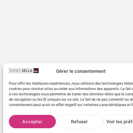
Gérer le consentement
Pour offrir les meilleures expériences, nous utilisons des technologies telle
cookies pour stocker et/ou accéder aux informations des appareils. Le fait 
à ces technologies nous permettra de traiter des données telles que le co
de navigation ou les ID uniques sur ce site. Le fait de ne pas consentir ou de
consentement peut avoir un effet négatif sur certaines caractéristiques et f
Accepter
Refuser
Voir les pré