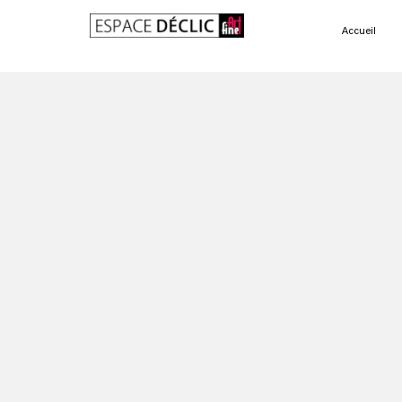
Accueil