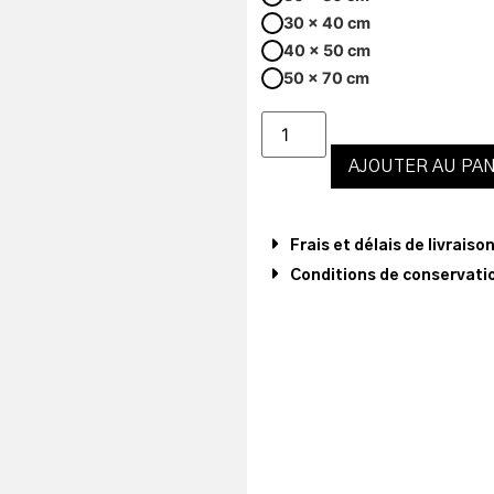
30 x 40 cm
40 x 50 cm
50 x 70 cm
AJOUTER AU PAN
Frais et délais de livraiso
Conditions de conservatio