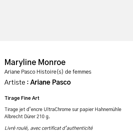
Maryline Monroe
Ariane Pasco Histoire(s) de femmes
Artiste :
Ariane Pasco
Tirage Fine Art
Tirage jet d’encre UltraChrome sur papier Hahnemühle
Albrecht Dürer 210 g.
Livré roulé, avec certificat d’authenticité