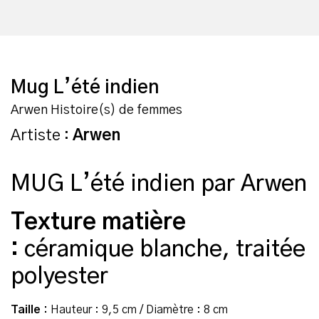
Mug L’été indien
Arwen Histoire(s) de femmes
Artiste :
Arwen
MUG L’été indien par Arwen
Texture matière
:
céramique blanche, traitée
polyester
Taille :
Hauteur : 9,5 cm / Diamètre : 8 cm