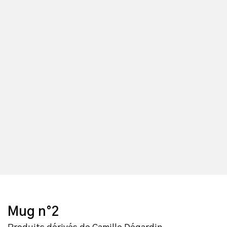
Mug n°2