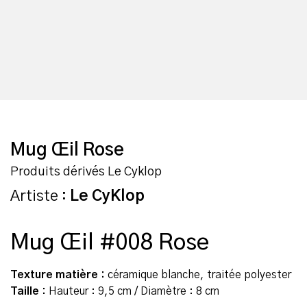
Mug Œil Rose
Produits dérivés Le Cyklop
Artiste :
Le CyKlop
Mug Œil #008 Rose
Texture matière :
céramique blanche, traitée polyester
Taille :
Hauteur : 9,5 cm / Diamètre : 8 cm