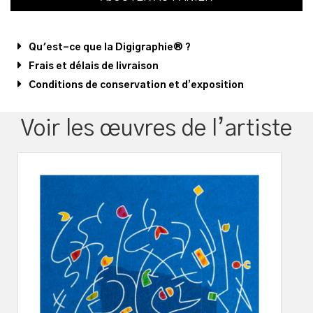
Qu'est-ce que la Digigraphie® ?
Frais et délais de livraison
Conditions de conservation et d’exposition
Voir les œuvres de l’artiste