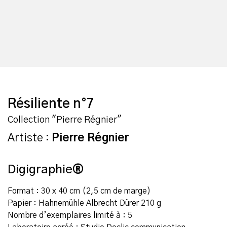
Résiliente n°7
Collection "Pierre Régnier"
Artiste :
Pierre Régnier
Digigraphie
®
Format : 30 x 40 cm (2,5 cm de marge)
Papier : Hahnemühle Albrecht Dürer 210 g
Nombre d’exemplaires limité à : 5