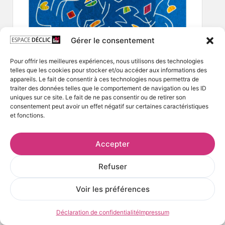
Gérer le consentement
Pour offrir les meilleures expériences, nous utilisons des technologies
telles que les cookies pour stocker et/ou accéder aux informations des
appareils. Le fait de consentir à ces technologies nous permettra de
traiter des données telles que le comportement de navigation ou les ID
uniques sur ce site. Le fait de ne pas consentir ou de retirer son
consentement peut avoir un effet négatif sur certaines caractéristiques
et fonctions.
Accepter
Refuser
Voir les préférences
Déclaration de confidentialité
Impressum