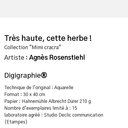
Très haute, cette herbe !
Collection "Mimi cracra"
Artiste :
Agnès Rosenstiehl
Digigraphie
®
Technique de l’original : Aquarelle
Format : 30 x 40 cm
Papier : Hahnemühle Albrecht Dürer 210 g
Nombre d’exemplaires limité à : 15
laboratoire agréé : Studio Declic communication
(Etampes)