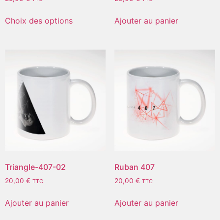
Choix des options
Ajouter au panier
Triangle-407-02
Ruban 407
20,00
€
20,00
€
TTC
TTC
Ajouter au panier
Ajouter au panier