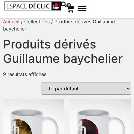
0
Accueil
/ Collections / Produits dérivés Guillaume
baychelier
Produits dérivés
Guillaume baychelier
9 résultats affichés