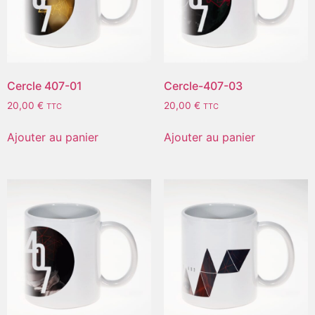
Cercle 407-01
Cercle-407-03
20,00
€
20,00
€
TTC
TTC
Ajouter au panier
Ajouter au panier