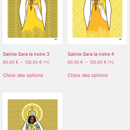
Sainte Sara la noire 3
Sainte Sara la noire 4
60,00
€
–
120,00
€
60,00
€
–
120,00
€
TTC
TTC
Choix des options
Choix des options