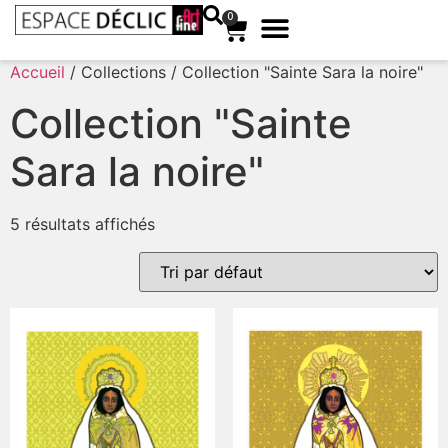
0
Accueil
/ Collections / Collection "Sainte Sara la noire"
Collection "Sainte
Sara la noire"
5 résultats affichés