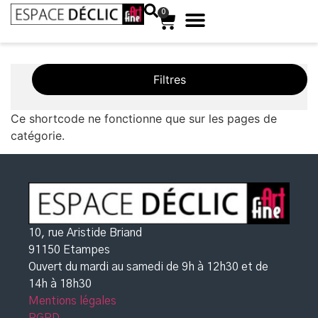
0
Filtres
Ce shortcode ne fonctionne que sur les pages de
catégorie.
10, rue Aristide Briand
91150 Etampes
Ouvert du mardi au samedi de 9h à 12h30
et de
14h à 18h30
Mentions légales