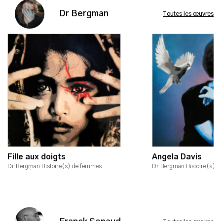
Dr Bergman
Toutes les œuvres
Fille aux doigts
Angela Davis
Dr Bergman Histoire(s) de femmes
Dr Bergman Histoire(s) 