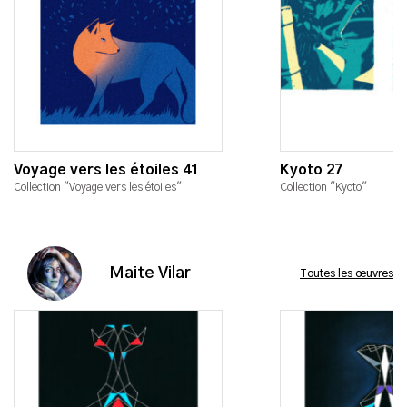
Voyage vers les étoiles 41
Kyoto 27
Collection "Voyage vers les étoiles"
Collection "Kyoto"
Maite Vilar
Toutes les œuvres