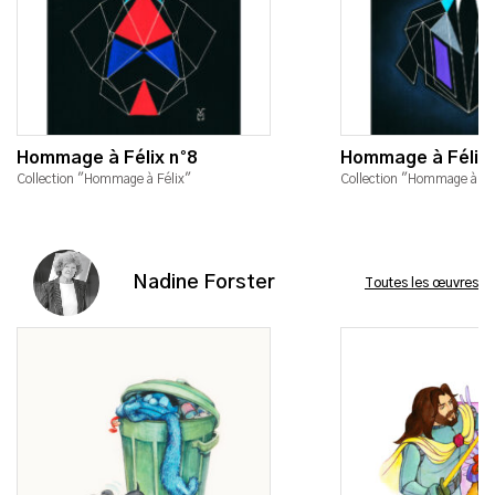
Hommage à Félix n°8
Hommage à Félix 
Collection "Hommage à Félix"
Collection "Hommage à Fé
Nadine Forster
Toutes les œuvres