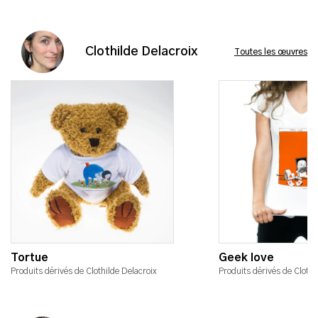
Clothilde Delacroix
Toutes les œuvres
Tortue
Geek love
Produits dérivés de Clothilde Delacroix
Produits dérivés de Clothi