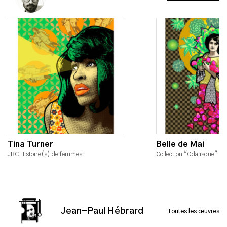
Tina Turner
Belle de Mai
JBC Histoire(s) de femmes
Collection "Odalisque"
Jean-Paul Hébrard
Toutes les œuvres