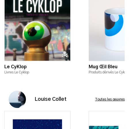
Le CyKlop
Mug Œil Bleu
Livres Le Cyklop
Produits dérivés Le Cyklo
Louise Collet
Toutes les œuvres