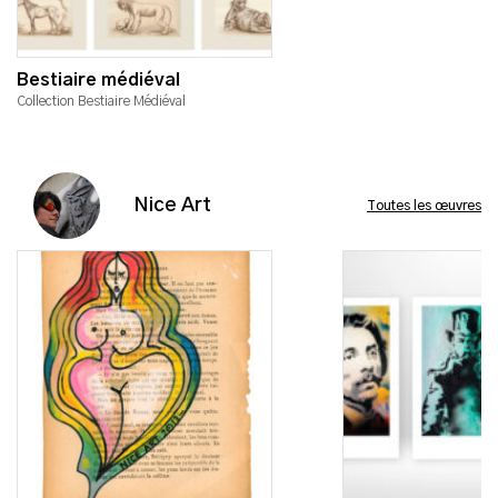
Bestiaire médiéval
Collection Bestiaire Médiéval
Nice Art
Toutes les œuvres