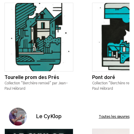
Tourelle prom des Prés
Pont doré
Collection "Berchère remixé" par Jean-
Collection "Berchère remi
Paul Hébrard
Paul Hébrard
Le CyKlop
Toutes les œuvres