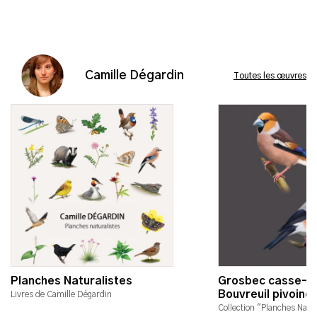
Camille Dégardin
Toutes les œuvres
Planches Naturalistes
Grosbec casse-n
Bouvreuil pivoine
Livres de Camille Dégardin
Collection "Planches Natur