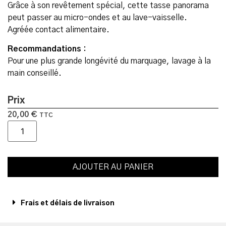
Grâce à son revêtement spécial, cette tasse panorama
peut passer au micro-ondes et au lave-vaisselle.
Agréée contact alimentaire.
Recommandations :
Pour une plus grande longévité du marquage, lavage à la
main conseillé.
Prix
20,00
€
TTC
AJOUTER AU PANIER
Frais et délais de livraison