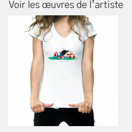
Voir les œuvres de l’artiste