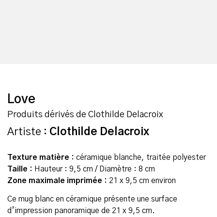
Love
Produits dérivés de Clothilde Delacroix
Artiste :
Clothilde Delacroix
Texture matière :
céramique blanche, traitée polyester
Taille :
Hauteur : 9,5 cm / Diamètre : 8 cm
Zone maximale imprimée :
21 x 9,5 cm environ
Ce mug blanc en céramique présente une surface
d’impression panoramique de 21 x 9,5 cm.