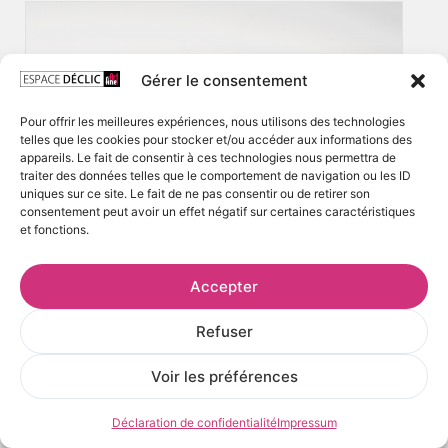
Gérer le consentement
Pour offrir les meilleures expériences, nous utilisons des technologies
telles que les cookies pour stocker et/ou accéder aux informations des
appareils. Le fait de consentir à ces technologies nous permettra de
traiter des données telles que le comportement de navigation ou les ID
uniques sur ce site. Le fait de ne pas consentir ou de retirer son
consentement peut avoir un effet négatif sur certaines caractéristiques
et fonctions.
Accepter
Refuser
Voir les préférences
Déclaration de confidentialité
Impressum