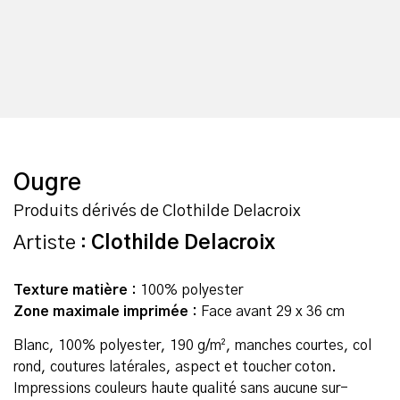
Ougre
Produits dérivés de Clothilde Delacroix
Artiste :
Clothilde Delacroix
Texture matière :
100% polyester
Zone maximale imprimée :
Face avant 29 x 36 cm
Blanc, 100% polyester, 190 g/m², manches courtes, col
rond, coutures latérales, aspect et toucher coton.
Impressions couleurs haute qualité sans aucune sur-