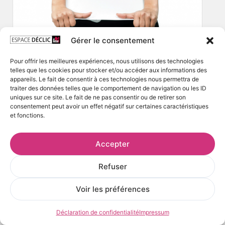
Gérer le consentement
Pour offrir les meilleures expériences, nous utilisons des technologies
telles que les cookies pour stocker et/ou accéder aux informations des
appareils. Le fait de consentir à ces technologies nous permettra de
traiter des données telles que le comportement de navigation ou les ID
uniques sur ce site. Le fait de ne pas consentir ou de retirer son
consentement peut avoir un effet négatif sur certaines caractéristiques
et fonctions.
Accepter
Refuser
Voir les préférences
Déclaration de confidentialité
Impressum