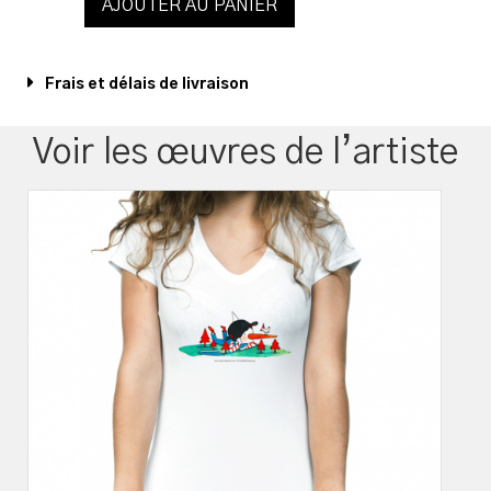
AJOUTER AU PANIER
Frais et délais de livraison
Voir les œuvres de l’artiste