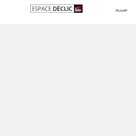
Accueil