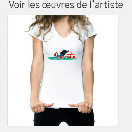
Voir les œuvres de l’artiste