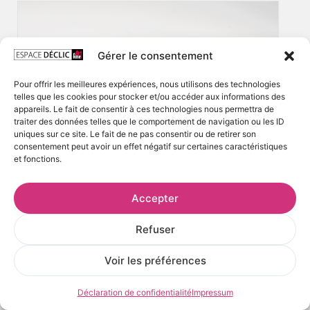
Gérer le consentement
Pour offrir les meilleures expériences, nous utilisons des technologies
telles que les cookies pour stocker et/ou accéder aux informations des
appareils. Le fait de consentir à ces technologies nous permettra de
traiter des données telles que le comportement de navigation ou les ID
uniques sur ce site. Le fait de ne pas consentir ou de retirer son
consentement peut avoir un effet négatif sur certaines caractéristiques
et fonctions.
Accepter
Refuser
Voir les préférences
Déclaration de confidentialité
Impressum