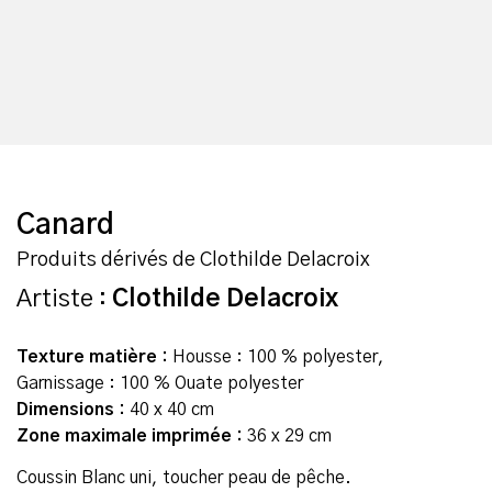
Canard
Produits dérivés de Clothilde Delacroix
Artiste :
Clothilde Delacroix
Texture matière :
Housse : 100 % polyester,
Garnissage : 100 % Ouate polyester
Dimensions :
40 x 40 cm
Zone maximale imprimée :
36 x 29 cm
Coussin Blanc uni, toucher peau de pêche.