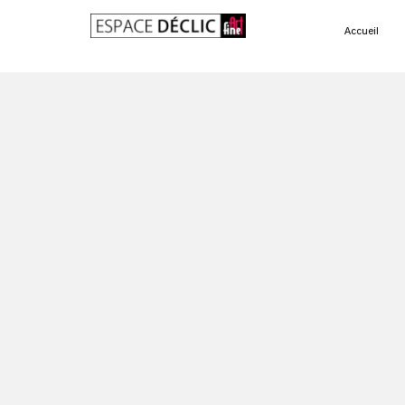
Accueil