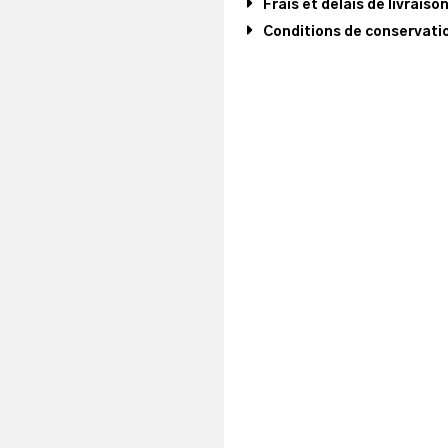
Frais et délais de livraiso
Conditions de conservatio