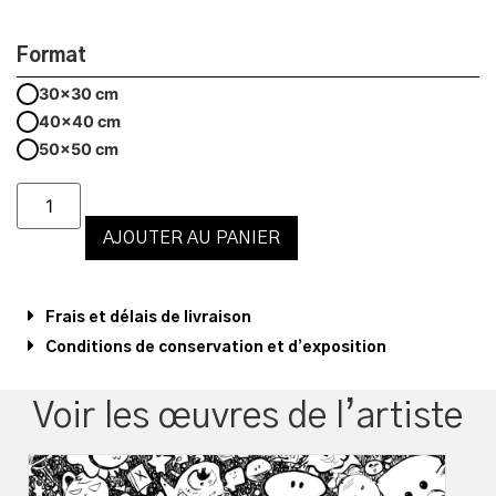
Format
30x30 cm
40x40 cm
50x50 cm
AJOUTER AU PANIER
Frais et délais de livraison
Conditions de conservation et d’exposition
Voir les œuvres de l’artiste