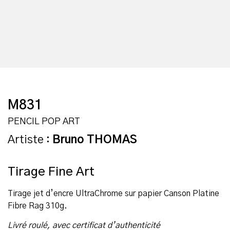
M831
PENCIL POP ART
Artiste :
Bruno THOMAS
Tirage Fine Art
Tirage jet d’encre UltraChrome sur papier Canson Platine
Fibre Rag 310g.
Livré roulé, avec certificat d’authenticité