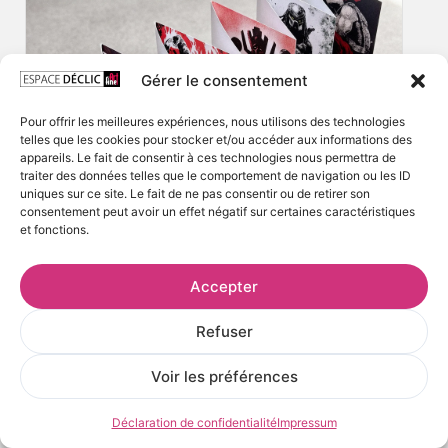
Gérer le consentement
Pour offrir les meilleures expériences, nous utilisons des technologies
telles que les cookies pour stocker et/ou accéder aux informations des
appareils. Le fait de consentir à ces technologies nous permettra de
traiter des données telles que le comportement de navigation ou les ID
uniques sur ce site. Le fait de ne pas consentir ou de retirer son
consentement peut avoir un effet négatif sur certaines caractéristiques
et fonctions.
Accepter
Refuser
Voir les préférences
Déclaration de confidentialité
Impressum