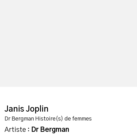
Janis Joplin
Dr Bergman Histoire(s) de femmes
Artiste :
Dr Bergman