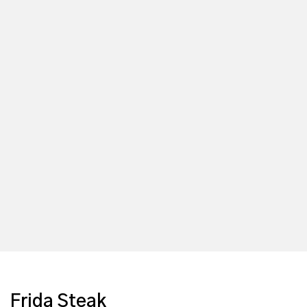
Frida Steak