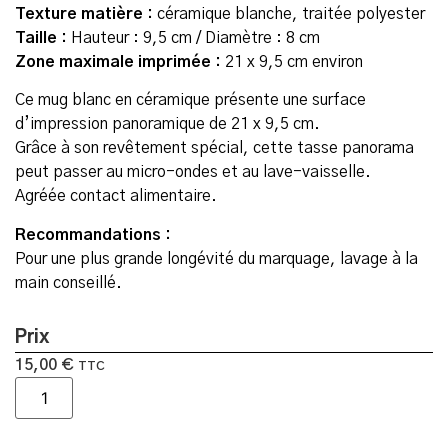
Texture matière :
céramique blanche, traitée polyester
Taille :
Hauteur : 9,5 cm / Diamètre : 8 cm
Zone maximale imprimée :
21 x 9,5 cm environ
Ce mug blanc en céramique présente une surface
d’impression panoramique de 21 x 9,5 cm.
Grâce à son revêtement spécial, cette tasse panorama
peut passer au micro-ondes et au lave-vaisselle.
Agréée contact alimentaire.
Recommandations :
Pour une plus grande longévité du marquage, lavage à la
main conseillé.
Prix
15,00
€
TTC