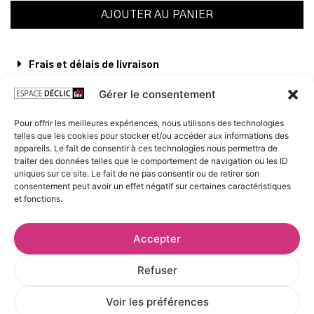
AJOUTER AU PANIER
Frais et délais de livraison
Gérer le consentement
Voir les œuvres de l’artiste
Pour offrir les meilleures expériences, nous utilisons des technologies
telles que les cookies pour stocker et/ou accéder aux informations des
appareils. Le fait de consentir à ces technologies nous permettra de
traiter des données telles que le comportement de navigation ou les ID
uniques sur ce site. Le fait de ne pas consentir ou de retirer son
consentement peut avoir un effet négatif sur certaines caractéristiques
et fonctions.
Accepter
Refuser
Voir les préférences