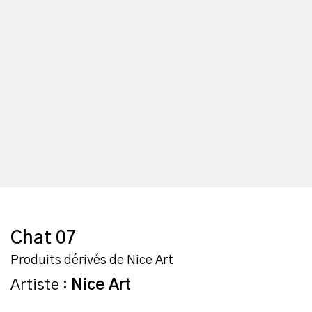
Chat 07
Produits dérivés de Nice Art
Artiste :
Nice Art