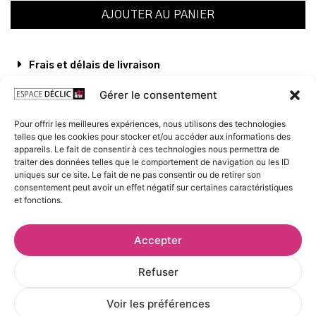
AJOUTER AU PANIER
Frais et délais de livraison
Gérer le consentement
Voir les œuvres de l’artiste
Pour offrir les meilleures expériences, nous utilisons des technologies
telles que les cookies pour stocker et/ou accéder aux informations des
appareils. Le fait de consentir à ces technologies nous permettra de
traiter des données telles que le comportement de navigation ou les ID
uniques sur ce site. Le fait de ne pas consentir ou de retirer son
consentement peut avoir un effet négatif sur certaines caractéristiques
et fonctions.
Accepter
Refuser
Voir les préférences