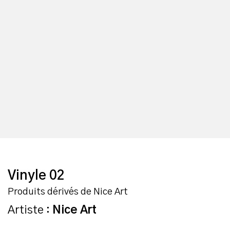
Vinyle 02
Produits dérivés de Nice Art
Artiste :
Nice Art