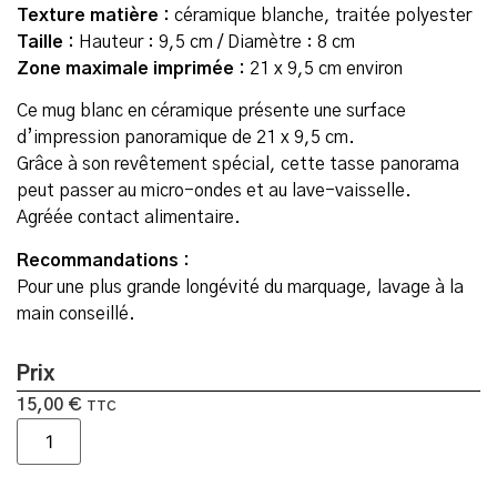
Texture matière :
céramique blanche, traitée polyester
Taille :
Hauteur : 9,5 cm / Diamètre : 8 cm
Zone maximale imprimée :
21 x 9,5 cm environ
Ce mug blanc en céramique présente une surface
d’impression panoramique de 21 x 9,5 cm.
Grâce à son revêtement spécial, cette tasse panorama
peut passer au micro-ondes et au lave-vaisselle.
Agréée contact alimentaire.
Recommandations :
Pour une plus grande longévité du marquage, lavage à la
main conseillé.
Prix
15,00
€
TTC