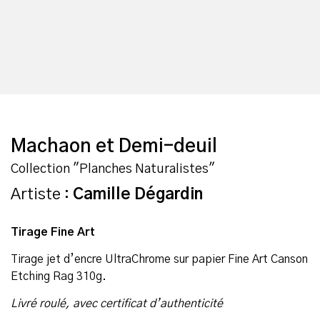
Machaon et Demi-deuil
Collection "Planches Naturalistes"
Artiste :
Camille Dégardin
Tirage Fine Art
Tirage jet d’encre UltraChrome sur papier Fine Art Canson
Etching Rag 310g.
Livré roulé, avec certificat d’authenticité