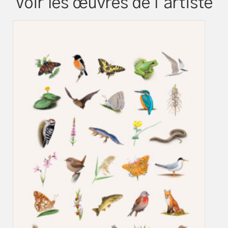
Voir les œuvres de l’artiste