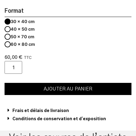
Format
30 x 40 cm
40 x 50 cm
50 x 70 cm
60 x 80 cm
60,00
€
TTC
AJOUTER AU PANIER
Frais et délais de livraison
Conditions de conservation et d’exposition