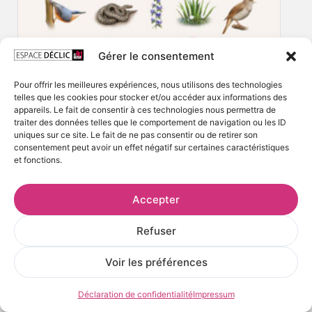
Gérer le consentement
Pour offrir les meilleures expériences, nous utilisons des technologies
telles que les cookies pour stocker et/ou accéder aux informations des
appareils. Le fait de consentir à ces technologies nous permettra de
traiter des données telles que le comportement de navigation ou les ID
uniques sur ce site. Le fait de ne pas consentir ou de retirer son
consentement peut avoir un effet négatif sur certaines caractéristiques
et fonctions.
Accepter
Refuser
Voir les préférences
Déclaration de confidentialité
Impressum