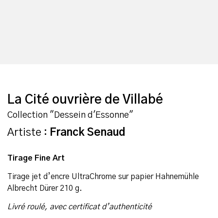
La Cité ouvrière de Villabé
Collection "Dessein d'Essonne"
Artiste :
Franck Senaud
Tirage Fine Art
Tirage jet d’encre UltraChrome sur papier Hahnemühle
Albrecht Dürer 210 g.
Livré roulé, avec certificat d’authenticité