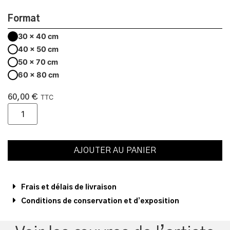
Format
30 x 40 cm
40 x 50 cm
50 x 70 cm
60 x 80 cm
60,00
€
TTC
AJOUTER AU PANIER
Frais et délais de livraison
Conditions de conservation et d’exposition