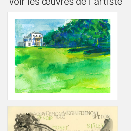
Voir les œuvres de l’artiste