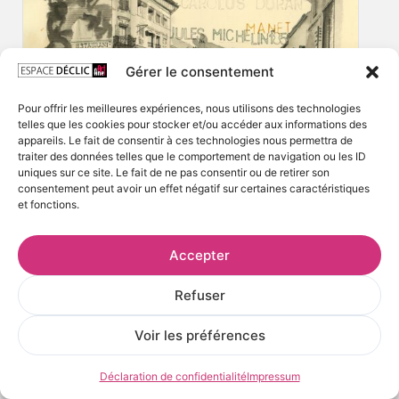
Gérer le consentement
Pour offrir les meilleures expériences, nous utilisons des technologies
telles que les cookies pour stocker et/ou accéder aux informations des
appareils. Le fait de consentir à ces technologies nous permettra de
traiter des données telles que le comportement de navigation ou les ID
uniques sur ce site. Le fait de ne pas consentir ou de retirer son
consentement peut avoir un effet négatif sur certaines caractéristiques
et fonctions.
Accepter
Refuser
Voir les préférences
Déclaration de confidentialité
Impressum