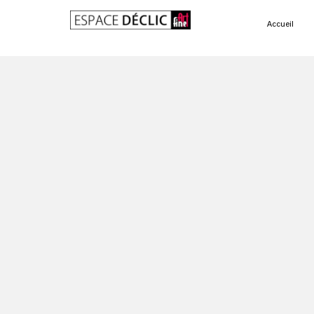
Accueil