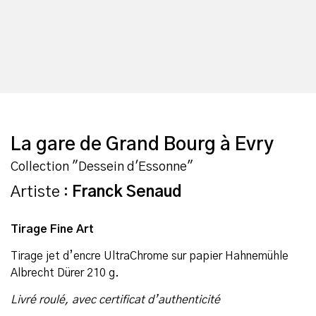
La gare de Grand Bourg à Evry
Collection "Dessein d'Essonne"
Artiste :
Franck Senaud
Tirage Fine Art
Tirage jet d’encre UltraChrome sur papier Hahnemühle
Albrecht Dürer 210 g.
Livré roulé, avec certificat d’authenticité