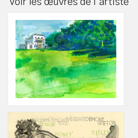
Voir les œuvres de l’artiste