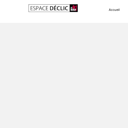
Accueil