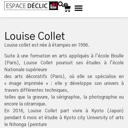
0
Louise Collet
Louise collet est née à étampes en 1996.
Suite à une formation en arts appliqués à l’école Boulle
(Paris), Louise Collet poursuit ses études à l’école
Nationale supérieure
des arts décoratifs (Paris), où elle se spécialise en
« image imprimée » : elle y développe son univers à
travers différentes techniques,
telles que la gravure, la sérigraphie, la photographie ou
encore la céramique.
En 2016, Louise Collet part vivre à Kyoto (Japon)
pendant 6 mois et étudie à Kyoto city University of arts
le Nihonga (peinture