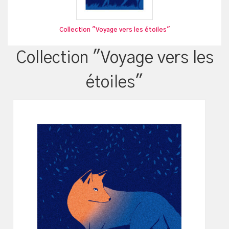
Collection "Voyage vers les étoiles"
Collection "Voyage vers les
étoiles"