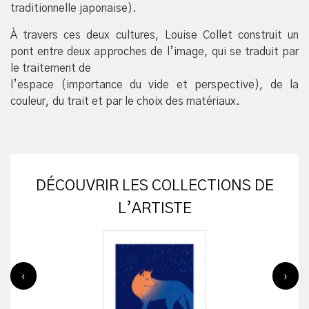
traditionnelle japonaise).
À travers ces deux cultures, Louise Collet construit un
pont entre deux approches de l’image, qui se traduit par
le traitement de
l’espace (importance du vide et perspective), de la
couleur, du trait et par le choix des matériaux.
DÉCOUVRIR LES COLLECTIONS DE
L’ARTISTE
‹
›