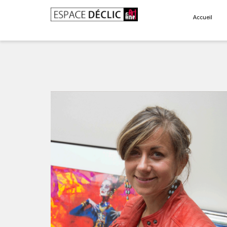
Accueil