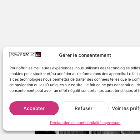
Gérer le consentement
Pour offrir les meilleures expériences, nous utilisons des technologies telle
cookies pour stocker et/ou accéder aux informations des appareils. Le fait 
à ces technologies nous permettra de traiter des données telles que le co
de navigation ou les ID uniques sur ce site. Le fait de ne pas consentir ou de
consentement peut avoir un effet négatif sur certaines caractéristiques et f
Accepter
Refuser
Voir les pré
Déclaration de confidentialité
Impressum