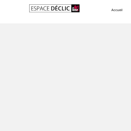
Accueil