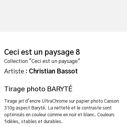
Ceci est un paysage 8
Collection "Ceci est un paysage"
Artiste :
Christian Bassot
Tirage photo BARYTÉ
Tirage jet d’encre UltraChrome sur papier photo Canson
310g aspect Baryté. La netteté et le contraste sont
optimisés en couleur comme en noir et blanc. Couleurs
fidèles, stables et durables.