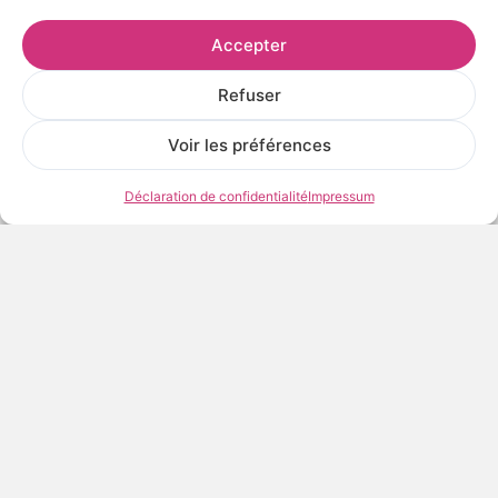
Voir les œuvres de l’artiste
Accepter
Refuser
Voir les préférences
Déclaration de confidentialité
Impressum