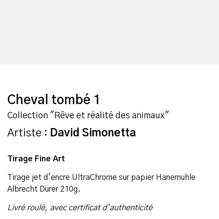
Cheval tombé 1
Collection "Rêve et réalité des animaux"
Artiste :
David Simonetta
Tirage Fine Art
Tirage jet d’encre UltraChrome sur papier Hanemuhle
Albrecht Durer 210g.
Livré roulé, avec certificat d’authenticité