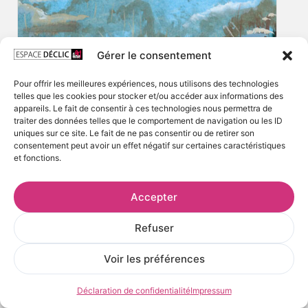
Gérer le consentement
Pour offrir les meilleures expériences, nous utilisons des technologies
telles que les cookies pour stocker et/ou accéder aux informations des
appareils. Le fait de consentir à ces technologies nous permettra de
traiter des données telles que le comportement de navigation ou les ID
uniques sur ce site. Le fait de ne pas consentir ou de retirer son
consentement peut avoir un effet négatif sur certaines caractéristiques
et fonctions.
Accepter
Refuser
Voir les préférences
Déclaration de confidentialité
Impressum