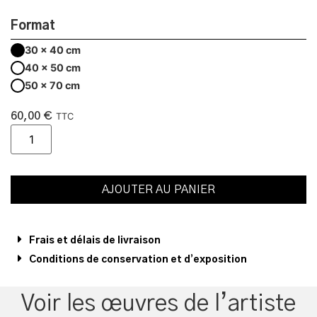
Format
30 x 40 cm
40 x 50 cm
50 x 70 cm
60,00
€
TTC
AJOUTER AU PANIER
Frais et délais de livraison
Conditions de conservation et d’exposition
Voir les œuvres de l’artiste