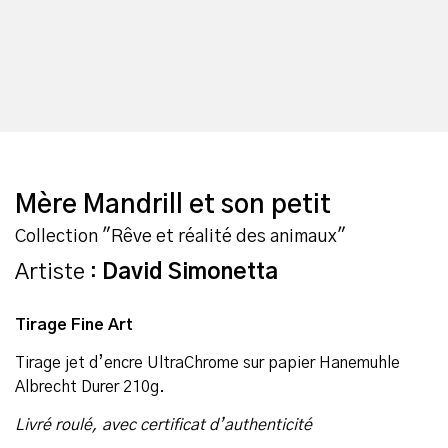
Mère Mandrill et son petit
Collection "Rêve et réalité des animaux"
Artiste :
David Simonetta
Tirage Fine Art
Tirage jet d’encre UltraChrome sur papier Hanemuhle
Albrecht Durer 210g.
Livré roulé, avec certificat d’authenticité