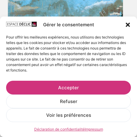
Gérer le consentement
Pour offrir les meilleures expériences, nous utilisons des technologies
telles que les cookies pour stocker et/ou accéder aux informations des
appareils. Le fait de consentir à ces technologies nous permettra de
traiter des données telles que le comportement de navigation ou les ID
uniques sur ce site. Le fait de ne pas consentir ou de retirer son
consentement peut avoir un effet négatif sur certaines caractéristiques
et fonctions.
Accepter
Refuser
Voir les préférences
Déclaration de confidentialité
Impressum