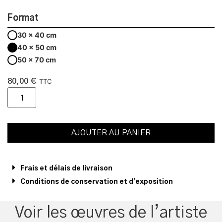
Format
30 x 40 cm
40 x 50 cm
50 x 70 cm
80,00
€
TTC
AJOUTER AU PANIER
Frais et délais de livraison
Conditions de conservation et d’exposition
Voir les œuvres de l’artiste