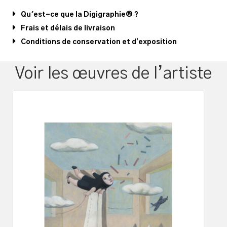
Qu'est-ce que la Digigraphie® ?
Frais et délais de livraison
Conditions de conservation et d’exposition
Voir les œuvres de l’artiste