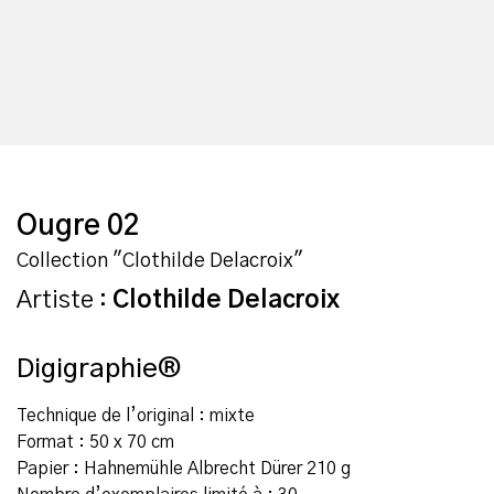
Ougre 02
Collection "Clothilde Delacroix"
Artiste :
Clothilde Delacroix
Digigraphie®
Technique de l’original : mixte
Format : 50 x 70 cm
Papier : Hahnemühle Albrecht Dürer 210 g