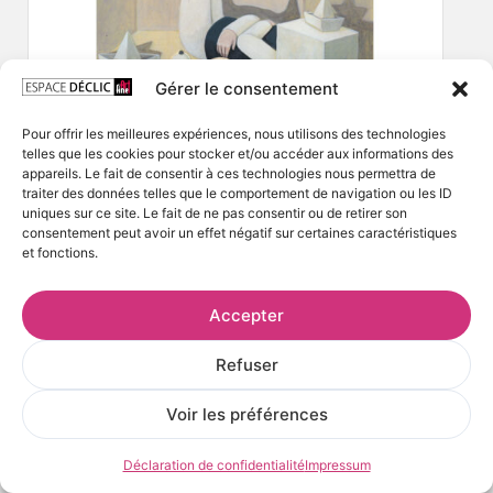
Gérer le consentement
Pour offrir les meilleures expériences, nous utilisons des technologies
telles que les cookies pour stocker et/ou accéder aux informations des
appareils. Le fait de consentir à ces technologies nous permettra de
traiter des données telles que le comportement de navigation ou les ID
uniques sur ce site. Le fait de ne pas consentir ou de retirer son
consentement peut avoir un effet négatif sur certaines caractéristiques
et fonctions.
Accepter
Refuser
Voir les préférences
Déclaration de confidentialité
Impressum