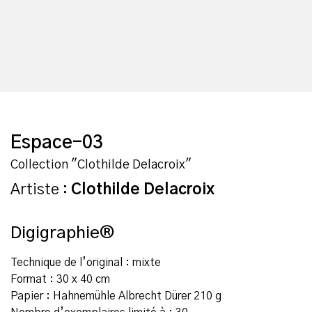
Espace-03
Collection "Clothilde Delacroix"
Artiste :
Clothilde Delacroix
Digigraphie®
Technique de l’original : mixte
Format : 30 x 40 cm
Papier : Hahnemühle Albrecht Dürer 210 g