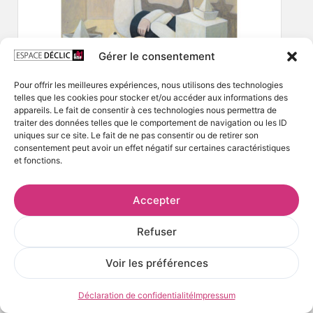
Gérer le consentement
Pour offrir les meilleures expériences, nous utilisons des technologies
telles que les cookies pour stocker et/ou accéder aux informations des
appareils. Le fait de consentir à ces technologies nous permettra de
traiter des données telles que le comportement de navigation ou les ID
uniques sur ce site. Le fait de ne pas consentir ou de retirer son
consentement peut avoir un effet négatif sur certaines caractéristiques
et fonctions.
Accepter
Refuser
Voir les préférences
Déclaration de confidentialité
Impressum