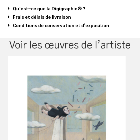
Qu'est-ce que la Digigraphie® ?
Frais et délais de livraison
Conditions de conservation et d’exposition
Voir les œuvres de l’artiste